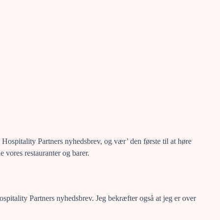
 Hospitality Partners nyhedsbrev, og vær’ den første til at høre
le vores restauranter og barer.
ospitality Partners nyhedsbrev. Jeg bekræfter også at jeg er over